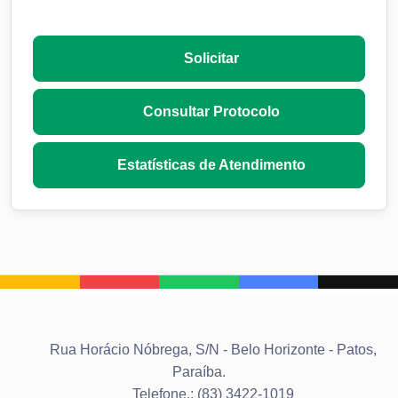
Solicitar
Consultar Protocolo
Estatísticas de Atendimento
Rua Horácio Nóbrega, S/N - Belo Horizonte - Patos,
Paraíba.
Telefone.: (83) 3422-1019