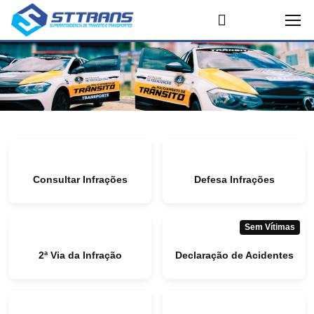
Consultar Infrações
Defesa Infrações
Sem Vítimas
2ª Via da Infração
Declaração de Acidentes