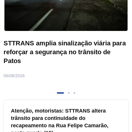
STTRANS amplia sinalização viária para
reforçar a segurança no trânsito de
Patos
06/08/2026
Atenção, motoristas: STTRANS altera
trânsito para continuidade do
recapeamento na Rua Felipe Camarão,