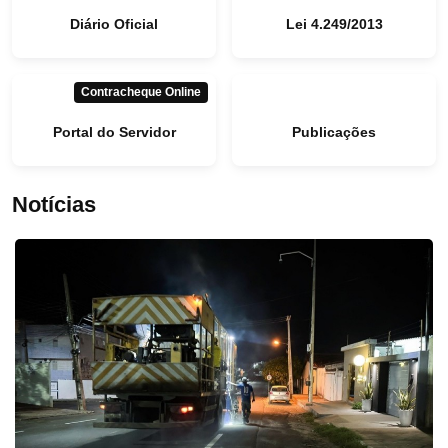
Diário Oficial
Lei 4.249/2013
Contracheque Online
Portal do Servidor
Publicações
Notícias